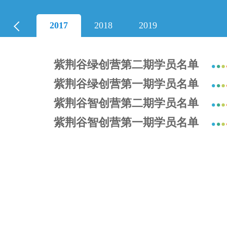
2017
2018
2019