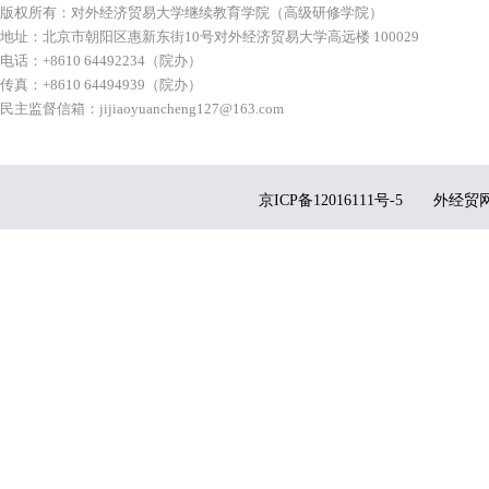
版权所有：对外经济贸易大学继续教育学院（高级研修学院）
地址：北京市朝阳区惠新东街10号对外经济贸易大学高远楼 100029
电话：+8610 64492234（院办）
传真：+8610 64494939（院办）
民主监督信箱：
jijiaoyuancheng127@163.com
京ICP备12016111号-5
外经贸网备1