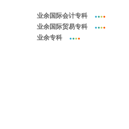
业余国际会计专科
业余国际贸易专科
业余专科