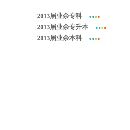
2013届业余专科
2013届业余专升本
2013届业余本科