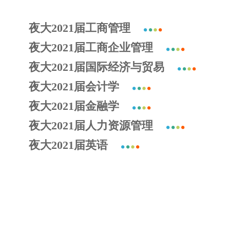
夜大2021届工商管理
夜大2021届工商企业管理
夜大2021届国际经济与贸易
夜大2021届会计学
夜大2021届金融学
夜大2021届人力资源管理
夜大2021届英语